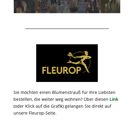
Sie möchten einen Blumenstrauß für Ihre Liebsten
bestellen, die weiter weg wohnen? Über diesen
Link
(oder Klick auf die Grafik) gelangen Sie direkt auf
unsere Fleurop-Seite.