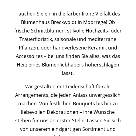
Tauchen Sie ein in die farbenfrohe Vielfalt des
Blumenhaus Breckwoldt in Moorrege! Ob
frische Schnittblumen, stilvolle Hochzeits- oder
Trauerfloristik, saisonale und mediterrane
Pflanzen, oder handverlesene Keramik und
Accessoires – bei uns finden Sie alles, was das
Herz eines Blumenliebhabers höherschlagen
lässt.
Wir gestalten mit Leidenschaft florale
Arrangements, die jeden Anlass unvergesslich
machen. Von festlichen Bouquets bis hin zu
liebevollen Dekorationen – Ihre Wünsche
stehen für uns an erster Stelle. Lassen Sie sich
von unserem einzigartigen Sortiment und