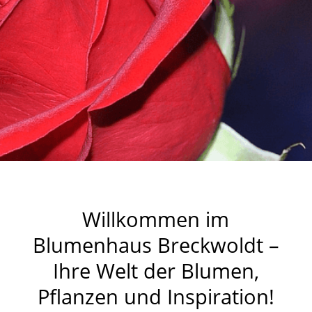
Willkommen im
Blumenhaus Breckwoldt –
Ihre Welt der Blumen,
Pflanzen und Inspiration!