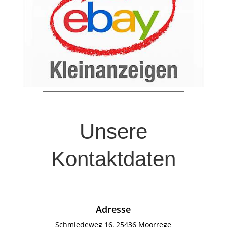
Unsere
Kontaktdaten
Adresse
Schmiedeweg 16, 25436 Moorrege