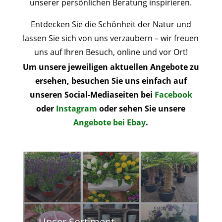
unserer persönlichen Beratung inspirieren.
Entdecken Sie die Schönheit der Natur und
lassen Sie sich von uns verzaubern – wir freuen
uns auf Ihren Besuch, online und vor Ort!
Um unsere jeweiligen aktuellen Angebote zu
ersehen, besuchen Sie uns einfach auf
unseren Social-Mediaseiten bei
Facebook
oder
Instagram
oder sehen Sie unsere
Angebote bei Ebay
.
Unser Sortiment