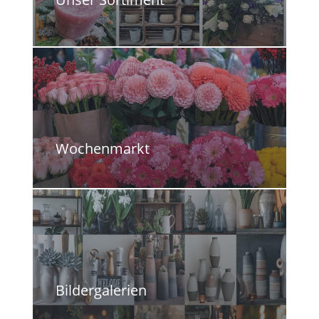
Wochenmarkt
Bildergalerien