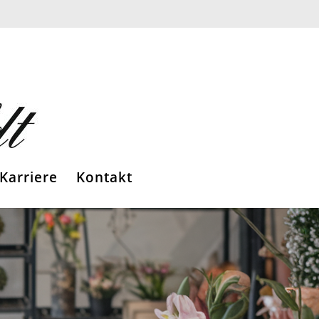
Karriere
Kontakt