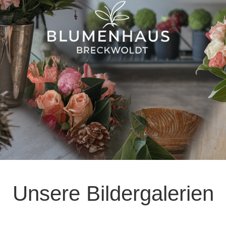
Unsere Bildergalerien