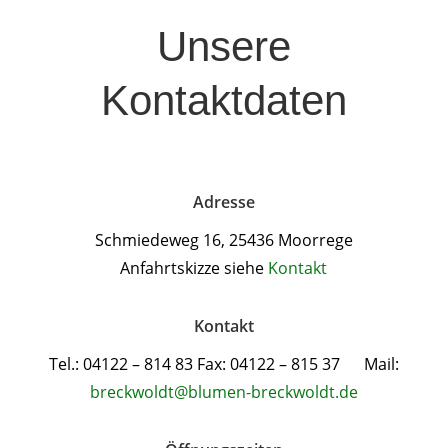
Unsere
Kontaktdaten
Adresse
Schmiedeweg 16, 25436 Moorrege
Anfahrtskizze siehe
Kontakt
Kontakt
Tel.: 04122 – 814 83 Fax: 04122 – 815 37 Mail:
breckwoldt@blumen-breckwoldt.de