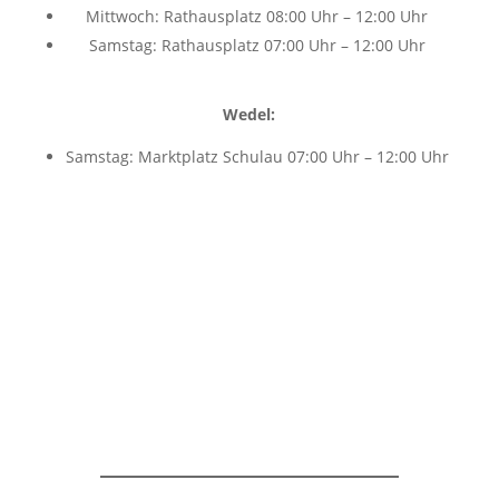
Mittwoch: Rathausplatz 08:00 Uhr – 12:00 Uhr
Samstag: Rathausplatz 07:00 Uhr – 12:00 Uhr
Wedel:
Samstag: Marktplatz Schulau 07:00 Uhr – 12:00 Uhr