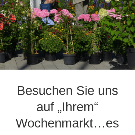
Besuchen Sie uns
auf „Ihrem“
Wochenmarkt…es