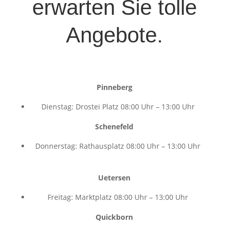
erwarten Sie tolle
Angebote.
Pinneberg
Dienstag: Drostei Platz 08:00 Uhr – 13:00 Uhr
Schenefeld
Donnerstag: Rathausplatz 08:00 Uhr – 13:00 Uhr
Uetersen
Freitag: Marktplatz 08:00 Uhr – 13:00 Uhr
Quickborn